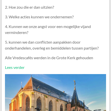
2. Hoe zou die er dan uitzien?
3. Welke acties kunnen we ondernemen?
4. Kunnen we onze angst voor een mogelijke vijand
verminderen?
5. kunnen we dan conflicten aanpakken door
onderhandelen, overleg en bemiddelen tussen partijen?
Alle Vredescafés werden in de Grote Kerk gehouden
Lees verder