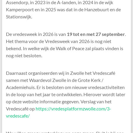
Assendorp, in 2023 in de A-landen, in 2024 in de wijk
Kamperpoort en in 2025 was dat in de Hanzebuurt en de
Stationswijk.
De vredesweek in 2026 is van
19 tot en met 27 september
.
Het thema voor de Vredesweek van 2026 is nog niet
bekend. In welke wijk de Walk of Peace zal plaats vinden is
nog niet besloten.
Daarnaast organiseerden wij in Zwolle het Vredescafé
samen met Waardevol Zwolle in de Grote Kerk /
Academiehuis. Er is besloten om nieuwe vredesactiviteiten
in de loop van het jaar te ontwikkelen. Hierover wordt later
op deze website informatie gegeven. Verslag van het
Vredescafé op
https://vredesplatformzwolle.com/3-
vredescafe/