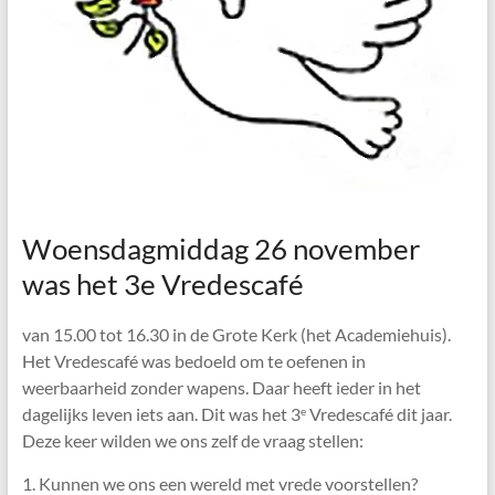
Woensdagmiddag 26 november
was het 3e Vredescafé
van 15.00 tot 16.30 in de Grote Kerk (het Academiehuis).
Het Vredescafé was bedoeld om te oefenen in
weerbaarheid zonder wapens. Daar heeft ieder in het
dagelijks leven iets aan. Dit was het 3
Vredescafé dit jaar.
e
Deze keer wilden we ons zelf de vraag stellen:
1. Kunnen we ons een wereld met vrede voorstellen?