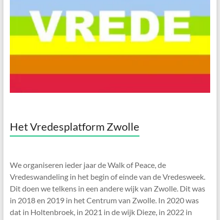
Het Vredesplatform Zwolle
We organiseren ieder jaar de Walk of Peace, de
Vredeswandeling in het begin of einde van de Vredesweek.
Dit doen we telkens in een andere wijk van Zwolle. Dit was
in 2018 en 2019 in het Centrum van Zwolle. In 2020 was
dat in Holtenbroek, in 2021 in de wijk Dieze, in 2022 in